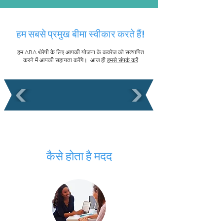
हम सबसे प्रमुख बीमा स्वीकार करते हैं!
हम ABA थेरेपी के लिए आपकी योजना के कवरेज को सत्यापित
करने में आपकी सहायता करेंगे। आज ही
हमसे संपर्क करें
कैसे होता है मदद