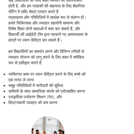
कई शिक्षार्थियों को सीधे कक्षा समर्थन की आवश्यकता
होती है, और हम ग्राहकों की सहायता के लिए शैक्षणिक
सेटिंग में एबीए सेवाएं प्रदान करते हैं
पाठ्यक्रम और गतिविधियों में सार्थक रूप से संलग्न हों।
हमारे चिकित्सक और व्यवहार सहयोगी सामान्य और
विशेष शिक्षा दोनों कक्षाओं में काम कर सकते हैं, और
शिक्षार्थी की आईईपी टीम द्वारा पहचाने गए आवश्यकता के
क्षेत्रों पर ध्यान केंद्रित कर सकते हैं।
हम शिक्षार्थियों का समर्थन करने और विभिन्न तरीकों से
व्यवहार योजना को लागू करने के लिए कक्षा में समेकित
रूप से एकीकृत करते हैं:
व्यक्तिगत काम पर ध्यान केंद्रित करने के लिए बच्चे को
एक तरफ ले जाना
समूह गतिविधियों में भागीदारी की सुविधा
साथियों के साथ सामाजिक संपर्क को प्रोत्साहित करना
प्राकृतिक पर्यावरण शिक्षण (नेट), और
विघटनकारी व्यवहार को कम करना