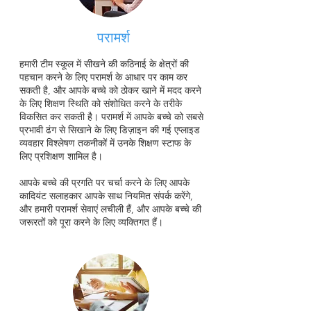
परामर्श
हमारी टीम स्कूल में सीखने की कठिनाई के क्षेत्रों की
पहचान करने के लिए परामर्श के आधार पर काम कर
सकती है, और आपके बच्चे को ठोकर खाने में मदद करने
के लिए शिक्षण स्थिति को संशोधित करने के तरीके
विकसित कर सकती है। परामर्श में आपके बच्चे को सबसे
प्रभावी ढंग से सिखाने के लिए डिज़ाइन की गई एप्लाइड
व्यवहार विश्लेषण तकनीकों में उनके शिक्षण स्टाफ के
लिए प्रशिक्षण शामिल है।
आपके बच्चे की प्रगति पर चर्चा करने के लिए आपके
कादियंट सलाहकार आपके साथ नियमित संपर्क करेंगे,
और हमारी परामर्श सेवाएं लचीली हैं, और आपके बच्चे की
जरूरतों को पूरा करने के लिए व्यक्तिगत हैं।