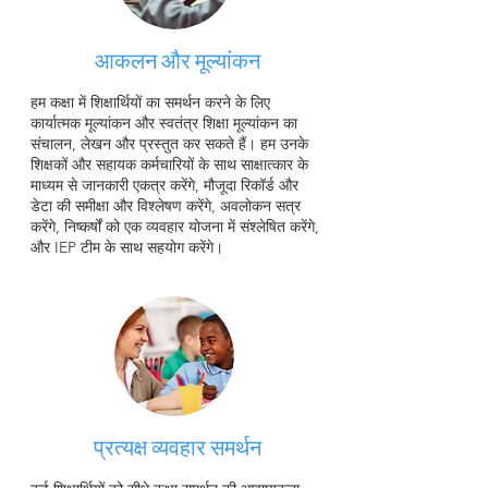
आकलन और मूल्यांकन
हम कक्षा में शिक्षार्थियों का समर्थन करने के लिए
कार्यात्मक मूल्यांकन और स्वतंत्र शिक्षा मूल्यांकन का
संचालन, लेखन और प्रस्तुत कर सकते हैं। हम उनके
शिक्षकों और सहायक कर्मचारियों के साथ साक्षात्कार के
माध्यम से जानकारी एकत्र करेंगे, मौजूदा रिकॉर्ड और
डेटा की समीक्षा और विश्लेषण करेंगे, अवलोकन सत्र
करेंगे, निष्कर्षों को एक व्यवहार योजना में संश्लेषित करेंगे,
और IEP टीम के साथ सहयोग करेंगे।
प्रत्यक्ष व्यवहार समर्थन