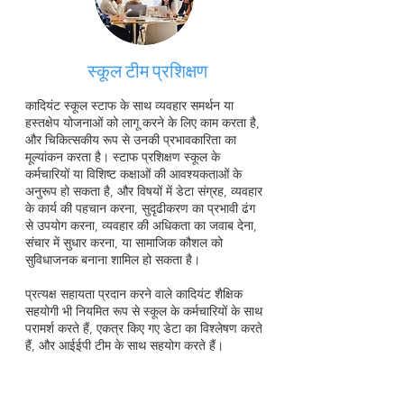
स्कूल टीम प्रशिक्षण
कादियंट स्कूल स्टाफ के साथ व्यवहार समर्थन या
हस्तक्षेप योजनाओं को लागू करने के लिए काम करता है,
और चिकित्सकीय रूप से उनकी प्रभावकारिता का
मूल्यांकन करता है। स्टाफ प्रशिक्षण स्कूल के
कर्मचारियों या विशिष्ट कक्षाओं की आवश्यकताओं के
अनुरूप हो सकता है, और विषयों में डेटा संग्रह, व्यवहार
के कार्य की पहचान करना, सुदृढीकरण का प्रभावी ढंग
से उपयोग करना, व्यवहार की अधिकता का जवाब देना,
संचार में सुधार करना, या सामाजिक कौशल को
सुविधाजनक बनाना शामिल हो सकता है।
प्रत्यक्ष सहायता प्रदान करने वाले कादियंट शैक्षिक
सहयोगी भी नियमित रूप से स्कूल के कर्मचारियों के साथ
परामर्श करते हैं, एकत्र किए गए डेटा का विश्लेषण करते
हैं, और आईईपी टीम के साथ सहयोग करते हैं।