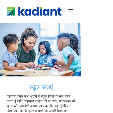
स्कूल सेवाएं
कादियंत हमारे सभी क्षेत्रों में स्कूल जिलों के साथ काम
करता है ताकि सहायता प्रदान की जा सके, पाठ्यक्रम को
सुलभ और समावेशी बनाया जा सके और यह सुनिश्चित
किया जा सके कि प्रत्येक बच्चे को उनकी शिक्षा का