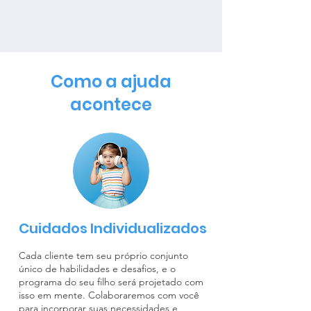
Como a ajuda
acontece
Cuidados Individualizados
Cada cliente tem seu próprio conjunto
único de habilidades e desafios, e o
programa do seu filho será projetado com
isso em mente. Colaboraremos com você
para incorporar suas necessidades e