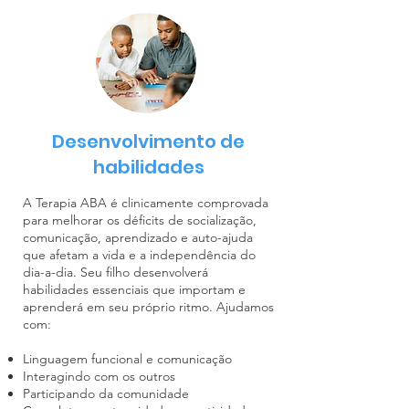
Desenvolvimento de
habilidades
A Terapia ABA é clinicamente comprovada
para melhorar os déficits de socialização,
comunicação, aprendizado e auto-ajuda
que afetam a vida e a independência do
dia-a-dia. Seu filho desenvolverá
habilidades essenciais que importam e
aprenderá em seu próprio ritmo. Ajudamos
com:
Linguagem funcional e comunicação
Interagindo com os outros
Participando da comunidade