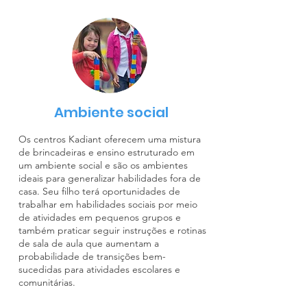
Ambiente social
Os centros Kadiant oferecem uma mistura
de brincadeiras e ensino estruturado em
um ambiente social e são os ambientes
ideais para generalizar habilidades fora de
casa. Seu filho terá oportunidades de
trabalhar em habilidades sociais por meio
de atividades em pequenos grupos e
também praticar seguir instruções e rotinas
de sala de aula que aumentam a
probabilidade de transições bem-
sucedidas para atividades escolares e
comunitárias.