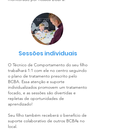
Sessões individuais
O Técnico de Comportamento do seu filho
trabalhará 1:1 com ele no centro seguindo
o plano de tratamento prescrito pelo
BCBA. Essa atenção e suporte
individualizados promovem um tratamento
focado, e as sessões são divertidas e
repletas de oportunidades de
aprendizado!
Seu filho também receberá o benefício de
suporte colaborativo de outros BCBAs no
local.