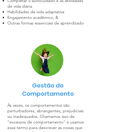
Completar o autocuidado e as atividades
de vida diária
Habilidades de vida adaptativa
Engajamento acadêmico, &
Outras formas essenciais de aprendizado
Gestão do
Comportamento
Às vezes, os comportamentos são
perturbadores, abrangentes, prejudiciais
ou inadequados. Chamamos isso de
“excessos de comportamento” e usamos
esse termo para descrever as coisas que