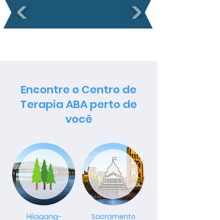
Encontre o Centro de
Terapia ABA perto de
você
Hilagang-
Sacramento