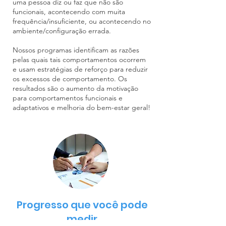
uma pessoa diz ou faz que não são
funcionais, acontecendo com muita
frequência/insuficiente, ou acontecendo no
ambiente/configuração errada.
Nossos programas identificam as razões
pelas quais tais comportamentos ocorrem
e usam estratégias de reforço para reduzir
os excessos de comportamento. Os
resultados são o aumento da motivação
para comportamentos funcionais e
adaptativos e melhoria do bem-estar geral!
Progresso que você pode
medir