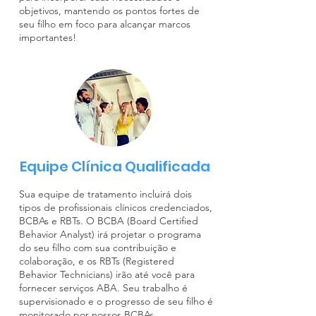
objetivos, mantendo os pontos fortes de
seu filho em foco para alcançar marcos
importantes!
Equipe Clínica Qualificada
Sua equipe de tratamento incluirá dois
tipos de profissionais clínicos credenciados,
BCBAs e RBTs. O BCBA (Board Certified
Behavior Analyst) irá projetar o programa
do seu filho com sua contribuição e
colaboração, e os RBTs (Registered
Behavior Technicians) irão até você para
fornecer serviços ABA. Seu trabalho é
supervisionado e o progresso de seu filho é
monitorado por nossos BCBAs.