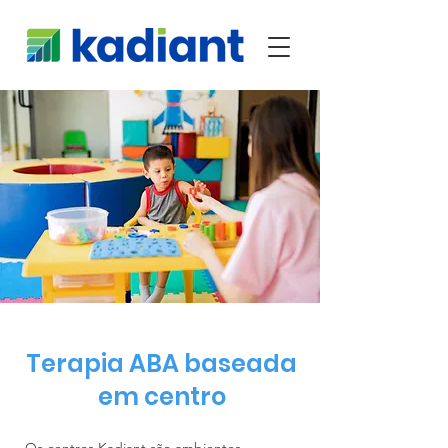
Terapia ABA baseada
em centro