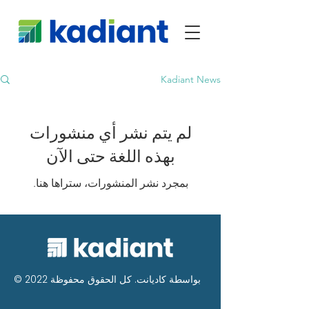
Kadiant News
لم يتم نشر أي منشورات
بهذه اللغة حتى الآن
بمجرد نشر المنشورات، ستراها هنا.
© 2022 بواسطة كاديانت. كل الحقوق محفوظة