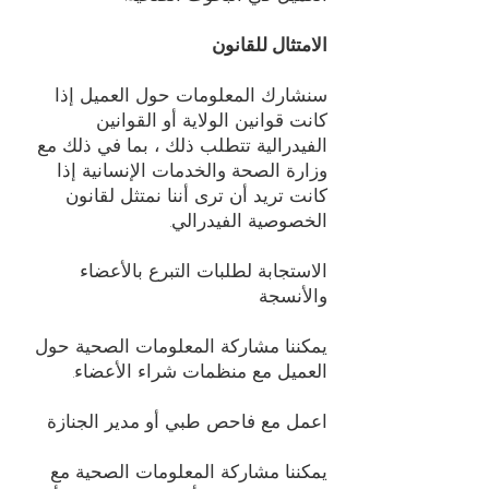
الامتثال للقانون
سنشارك المعلومات حول العميل إذا
كانت قوانين الولاية أو القوانين
الفيدرالية تتطلب ذلك ، بما في ذلك مع
وزارة الصحة والخدمات الإنسانية إذا
كانت تريد أن ترى أننا نمتثل لقانون
الخصوصية الفيدرالي.
الاستجابة لطلبات التبرع بالأعضاء
والأنسجة
يمكننا مشاركة المعلومات الصحية حول
العميل مع منظمات شراء الأعضاء.
اعمل مع فاحص طبي أو مدير الجنازة
يمكننا مشاركة المعلومات الصحية مع