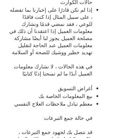
حالات الكوارث
إذا لم تكن قادرًا على إخبارنا بما تفضله
، على سبيل المثال إذا كنت فاقدًا
للوعي ، فقد نمضي قدمًا ونشارك
معلومات العميل إذا اعتقدنا أن ذلك في
مصلحة العميل. يجوز لنا أيضًا مشاركة
معلومات العميل عند الحاجة لتقليل
تهديد خطير ووشيك للصحة أو السلامة.
في هذه الحالات ، لا نشارك معلومات
العميل أبدًا ما لم تمنحنا إذنًا كتابيًا:
أغراض التسويق
بيع المعلومات الخاصة بك
معظم تبادل ملاحظات العلاج النفسي
في حالة جمع التبرعات:
قد نتصل بك لجهود جمع التبرعات ،