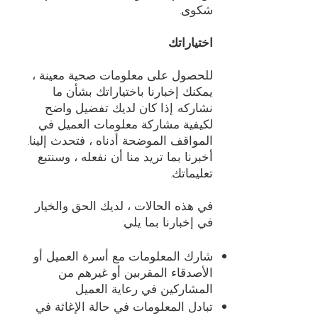
شكوى.
اختياراتك
للحصول على معلومات صحية معينة ،
يمكنك إخبارنا باختياراتك بشأن ما
نشاركه. إذا كان لديك تفضيل واضح
لكيفية مشاركة معلومات العميل في
المواقف الموضحة أدناه ، فتحدث إلينا.
أخبرنا بما تريد منا أن نفعله ، وسنتبع
تعليماتك.
في هذه الحالات ، لديك الحق والخيار
في إخبارنا بما يلي:
شارك المعلومات مع أسرة العميل أو
الأصدقاء المقربين أو غيرهم من
المشاركين في رعاية العميل
تبادل المعلومات في حالة الإغاثة في