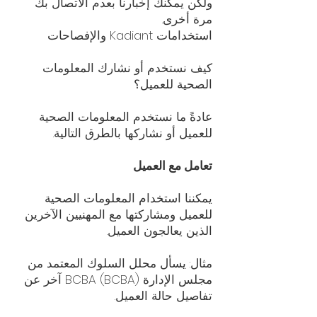
ولكن يمكنك إخبارنا بعدم الاتصال بك
مرة أخرى.
استخدامات Kadiant والإفصاحات
كيف نستخدم أو نشارك المعلومات
الصحية للعميل؟
عادةً ما نستخدم المعلومات الصحية
للعميل أو نشاركها بالطرق التالية.
تعامل مع العميل
يمكننا استخدام المعلومات الصحية
للعميل ومشاركتها مع المهنيين الآخرين
الذين يعالجون العميل.
مثال: يسأل محلل السلوك المعتمد من
مجلس الإدارة (BCBA) BCBA آخر عن
تفاصيل حالة العميل.