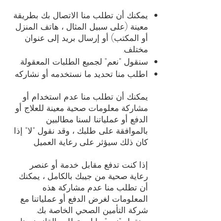
يمكنك أن تطلب منا الاتصال بك بطريقة
معينة (على سبيل المثال ، هاتف المنزل
أو المكتب) أو إرسال بريد إلى عنوان
مختلف.
سنقول "نعم" لجميع الطلبات المعقولة.
اطلب منا تحديد ما نستخدمه أو نشاركه
يمكنك أن تطلب منا عدم استخدام أو
مشاركة معلومات صحية معينة للعلاج أو
الدفع أو عملياتنا. لسنا مطالبين
بالموافقة على طلبك ، وقد نقول "لا" إذا
كان ذلك سيؤثر على رعاية العميل.
إذا كنت تدفع مقابل خدمة أو عنصر
رعاية صحية من جيبك بالكامل ، يمكنك
أن تطلب منا عدم مشاركة هذه
المعلومات لغرض الدفع أو عملياتنا مع
شركة التأمين الصحي الخاصة بك.