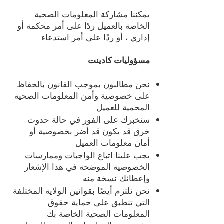
يمكننا مشاركة المعلومات الصحية
الخاصة بالعميل ردًا على أمر محكمة أو
إداري ، أو ردًا على أمر استدعاء.
مسؤوليات كادينت
نحن مطالبون بموجب القانون بالحفاظ
على خصوصية وأمن المعلومات الصحية
المحمية للعميل.
سنخبرك على الفور في حالة حدوث
خرق قد يكون قد أضر بخصوصية أو
أمان معلومات العميل.
يجب علينا اتباع الواجبات وممارسات
الخصوصية الموضحة في هذا الإشعار
وإعطائك نسخة منه.
نحن نلتزم أيضًا بقوانين الولاية المختلفة
التي تنطبق على حماية حقوق
المعلومات الصحية الخاصة بك