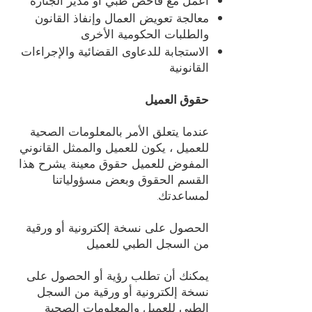
اعمل مع فاحص طبي أو مدير الجنازة
معالجة تعويض العمال وإنفاذ القانون
والطلبات الحكومية الأخرى
الاستجابة للدعاوى القضائية والإجراءات
القانونية
حقوق العميل
عندما يتعلق الأمر بالمعلومات الصحية
للعميل ، يكون للعميل والممثل القانوني
المفوض للعميل حقوق معينة. يشرح هذا
القسم الحقوق وبعض مسؤولياتنا
لمساعدتك.
الحصول على نسخة إلكترونية أو ورقية
من السجل الطبي للعميل
يمكنك أن تطلب رؤية أو الحصول على
نسخة إلكترونية أو ورقية من السجل
الطبي للعميل والمعلومات الصحية