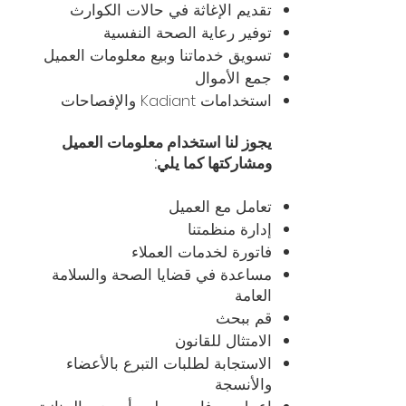
تقديم الإغاثة في حالات الكوارث
توفير رعاية الصحة النفسية
تسويق خدماتنا وبيع معلومات العميل
جمع الأموال
استخدامات Kadiant والإفصاحات
يجوز لنا استخدام معلومات العميل
ومشاركتها كما يلي:
تعامل مع العميل
إدارة منظمتنا
فاتورة لخدمات العملاء
مساعدة في قضايا الصحة والسلامة
العامة
قم ببحث
الامتثال للقانون
الاستجابة لطلبات التبرع بالأعضاء
والأنسجة