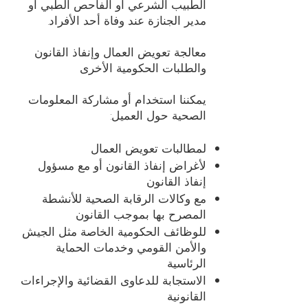
الطبيب الشرعي أو الفاحص الطبي أو
مدير الجنازة عند وفاة أحد الأفراد.
معالجة تعويض العمال وإنفاذ القانون
والطلبات الحكومية الأخرى
يمكننا استخدام أو مشاركة المعلومات
الصحية حول العميل:
لمطالبات تعويض العمال
لأغراض إنفاذ القانون أو مع مسؤول
إنفاذ القانون
مع وكالات الرقابة الصحية للأنشطة
المصرح بها بموجب القانون
للوظائف الحكومية الخاصة مثل الجيش
والأمن القومي وخدمات الحماية
الرئاسية
الاستجابة للدعاوى القضائية والإجراءات
القانونية