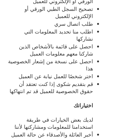
الورقي أو الإلكتروني للعميل
تصحيح السجل الطبي الورقي أو
الإلكتروني للعميل
طلب اتصال سري
اطلب منا تحديد المعلومات التي
نشاركها
احصل على قائمة بالأشخاص الذين
شاركنا معهم معلومات العميل
احصل على نسخة من إشعار الخصوصية
هذا
اختر شخصًا للعمل نيابة عن العميل
قم بتقديم شكوى إذا كنت تعتقد أن
حقوق الخصوصية للعميل قد تم انتهاكها
اختياراتك
لديك بعض الخيارات في طريقة
استخدامنا للمعلومات ومشاركتها لأننا:
أخبر العائلة والأصدقاء عن حالة العميل