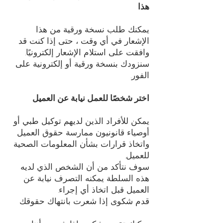
هذا
يمكنك طلب نسخة ورقية من هذا
الإشعار في أي وقت ، حتى إذا كنت قد
وافقت على استلام الإشعار إلكترونيًا.
سنزودك بنسخة ورقية أو إلكترونية على
الفور.
اختر شخصًا للعمل نيابة عن العميل
يمكن للأفراد الذين لديهم توكيل طبي أو
أوصياء قانونيون ممارسة حقوق العميل
واتخاذ قرارات بشأن المعلومات الصحية
للعميل.
سوف نتأكد من أن الشخص الذي لديه
هذه السلطة يمكنه التصرف نيابة عن
العميل قبل اتخاذ أي إجراء.
قدم شكوى إذا شعرت بانتهاك حقوقك