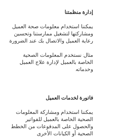
إدارة منظمتنا
يمكننا استخدام معلومات صحة العميل
ومشاركتها لتشغيل ممارستنا وتحسين
رعاية العميل والاتصال بك عند الضرورة.
مثال: نستخدم المعلومات الصحية
الخاصة بالعميل لإدارة علاج العميل
وخدماته.
فاتورة لخدمات العميل
يمكننا استخدام ومشاركة المعلومات
الصحية الخاصة بالعميل للفواتير
والحصول على المدفوعات من الخطط
الصحية أو الكيانات الأخرى.