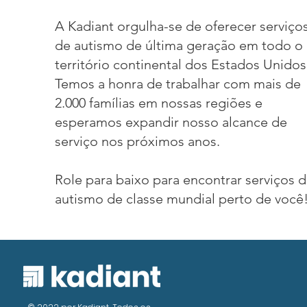
A Kadiant orgulha-se de oferecer serviço
de autismo de última geração em todo o
território continental dos Estados Unidos
Temos a honra de trabalhar com mais de
2.000 famílias em nossas regiões e
esperamos expandir nosso alcance de
serviço nos próximos anos.
Role para baixo para encontrar serviços 
autismo de classe mundial perto de você