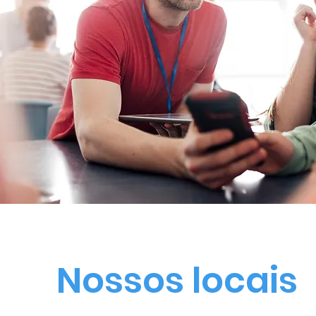
Nossos locais