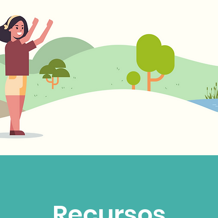
Recursos