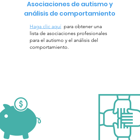
Asociaciones de autismo y
análisis de comportamiento
Haga clic aquí
para obtener una
lista de asociaciones profesionales
para el autismo y el análisis del
comportamiento.