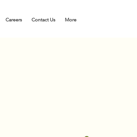
Careers
Contact Us
More