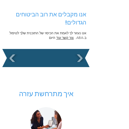
אנו מקבלים את רוב הביטוחים
הגדולים!
אנו נעזור לך לאמת את הכיסוי של התוכנית שלך לטיפול
ב-ABA.
צור קשר עוד
היום
איך מתרחשת עזרה