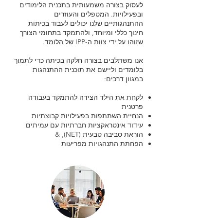
לעסוק בצורה משמעותית בתכנית הלימודים
ובפעילויות. המטפלים והעוזרים
ההתנהגותיים שלנו יכולים לעבוד בכיתות
חינוך כללי ומיוחד, ולהתמקד בתחומי הצורך
שזוהו על ידי צוות ה-IPP של הלומד.
אנו משתלבים בצורה חלקה בכיתה כדי לתמוך
בלומדים וליישם את תוכנית ההתנהגות
במגוון דרכים:
לקחת את הילד הצידה להתמקד בעבודה
פרטנית
הנחיית השתתפות בפעילויות קבוצתיות
עידוד אינטראקציות חברתיות עם עמיתים
הוראת סביבה טבעית (NET), &
הפחתת התנהגויות מפריעות