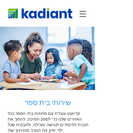
שירותי בית ספר
קדיאנט עובדת עם מחוזות בתי הספר בכל
האזורים שלנו כדי לספק תמיכה, להפוך את
תכנית הלימודים לנגישה ומכילה, ולהבטיח שכל
ילד יפיק את המרב מהחינוך שלו.