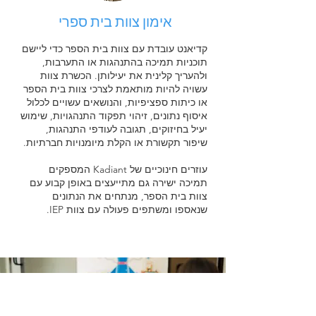
אימון צוות בית ספרי
קדיאנט עובדת עם צוות בית הספר כדי ליישם
תוכניות תמיכה בהתנהגות או התערבות,
ולהעריך קלינית את יעילותן. הכשרת צוות
עשויה להיות מותאמת לצרכי צוות בית הספר
או כיתות ספציפיות, והנושאים עשויים לכלול
איסוף נתונים, זיהוי תפקוד התנהגויות, שימוש
יעיל בחיזוקים, תגובה לעודפי התנהגות,
שיפור תקשורת או הקלת מיומנויות חברתיות.
עוזרים חינוכיים של Kadiant המספקים
תמיכה ישירה גם מתייעצים באופן קבוע עם
צוות בית הספר, מנתחים את הנתונים
שנאספו ומשתפים פעולה עם צוות IEP.