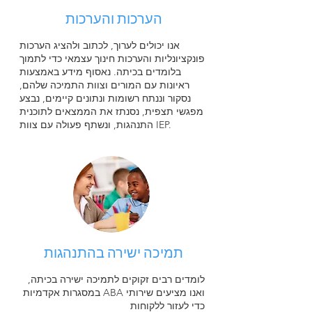
הערכות והערכות
אנו יכולים לערוך, לכתוב ולהציג הערכות
פונקציונליות והערכות חינוך עצמאי כדי לתמוך
בלומדים בכיתה. נאסוף מידע באמצעות
ראיונות עם המורים וצוות התמיכה שלהם,
נסקור וננתח רשומות ונתונים קיימים, נבצע
מפגשי תצפית, נסנתז את הממצאים לתוכנית
התנהגות, ונשתף פעולה עם צוות IEP.
תמיכה ישירה בהתנהגות
לומדים רבים זקוקים לתמיכה ישירה בכיתה,
ואנו מציעים שירותי ABA במסגרות אקדמיות
כדי לעזור ללקוחות