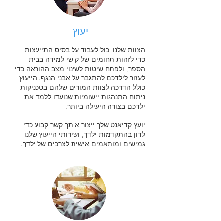
יעוץ
הצוות שלנו יכול לעבוד על בסיס התייעצות
כדי לזהות תחומים של קושי למידה בבית
הספר, ולפתח שיטות לשינוי מצב ההוראה כדי
לעזור לילדכם להתגבר על אבני הנגף. הייעוץ
כולל הדרכה לצוות המורים שלהם בטכניקות
ניתוח התנהגות יישומיות שנועדו ללמד את
ילדכם בצורה היעילה ביותר.
יועץ קדיאנט שלך ייצור איתך קשר קבוע כדי
לדון בהתקדמות ילדך, ושירותי הייעוץ שלנו
גמישים ומותאמים אישית לצרכים של ילדך.